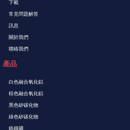
下載
常見問題解答
訊息
關於我們
聯絡我們
產品
白色融合氧化鋁
棕色融合氧化鋁
黑色矽碳化物
綠色矽碳化物
鉻鐵礦