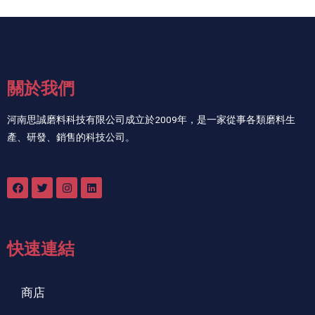
關於我們
河南思誠磨料科技有限公司成立於2009年，是一家從事各類磨料生
產、研發、銷售的科技公司。
快速連結
商店