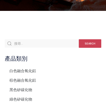
SEARCH
產品類別
白色融合氧化鋁
棕色融合氧化鋁
黑色矽碳化物
綠色矽碳化物