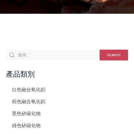
SEARCH
產品類別
白色融合氧化鋁
棕色融合氧化鋁
黑色矽碳化物
綠色矽碳化物