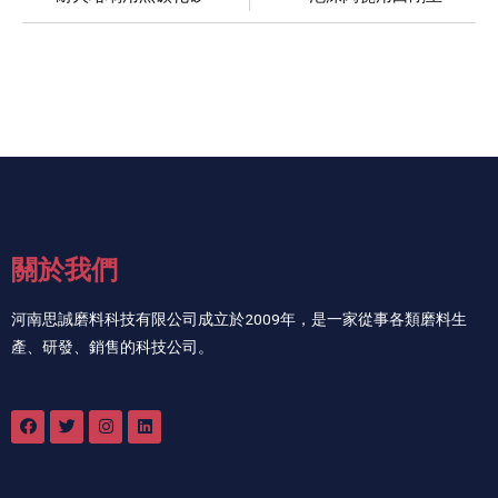
關於我們
河南思誠磨料科技有限公司成立於2009年，是一家從事各類磨料生
產、研發、銷售的科技公司。