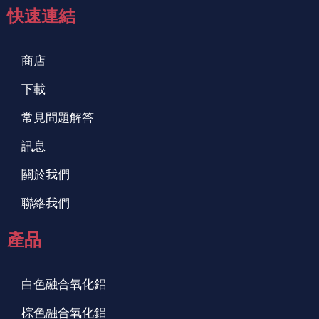
快速連結
商店
下載
常見問題解答
訊息
關於我們
聯絡我們
產品
白色融合氧化鋁
棕色融合氧化鋁