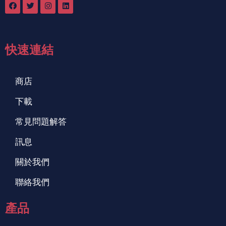
快速連結
商店
下載
常見問題解答
訊息
關於我們
聯絡我們
產品