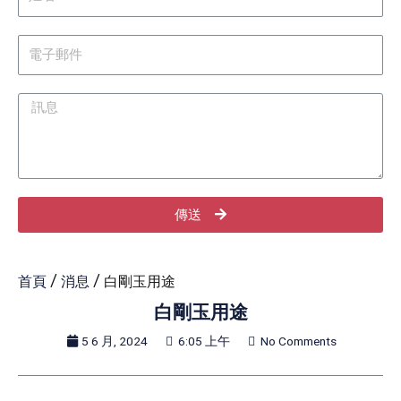
傳送
首頁
/
消息
/ 白剛玉用途
白剛玉用途
5 6 月, 2024
6:05 上午
No Comments