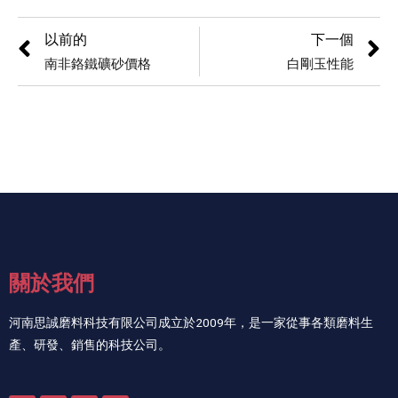
以前的
下一個
南非鉻鐵礦砂價格
白剛玉性能
關於我們
河南思誠磨料科技有限公司成立於2009年，是一家從事各類磨料生
產、研發、銷售的科技公司。