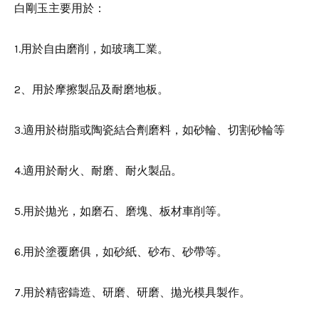
白剛玉主要用於：
1.用於自由磨削，如玻璃工業。
2、用於摩擦製品及耐磨地板。
3.適用於樹脂或陶瓷結合劑磨料，如砂輪、切割砂輪等
4.適用於耐火、耐磨、耐火製品。
5.用於拋光，如磨石、磨塊、板材車削等。
6.用於塗覆磨俱，如砂紙、砂布、砂帶等。
7.用於精密鑄造、研磨、研磨、拋光模具製作。