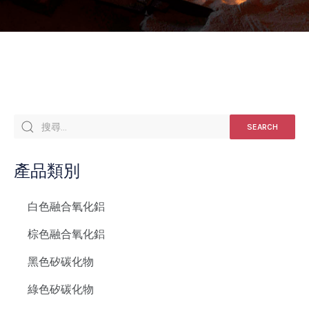
SEARCH
產品類別
白色融合氧化鋁
棕色融合氧化鋁
黑色矽碳化物
綠色矽碳化物