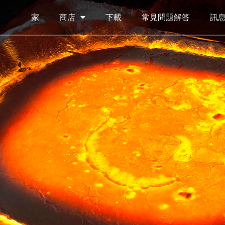
家
商店
下載
常見問題解答
訊