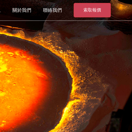
息
關於我們
聯絡我們
索取報價