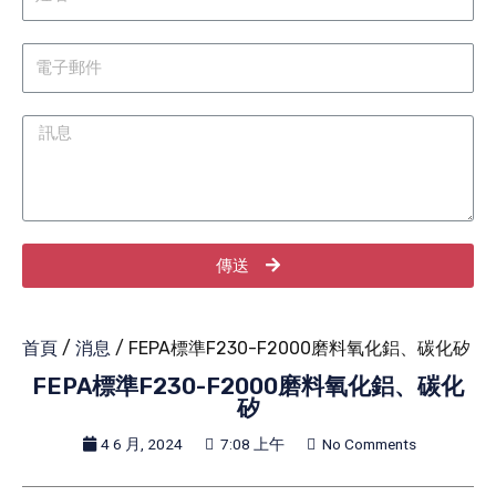
傳送
首頁
/
消息
/ FEPA標準F230-F2000磨料氧化鋁、碳化矽
FEPA標準F230-F2000磨料氧化鋁、碳化
矽
4 6 月, 2024
7:08 上午
No Comments