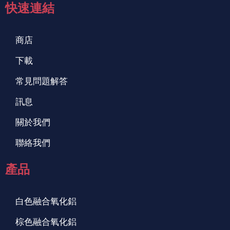
快速連結
商店
下載
常見問題解答
訊息
關於我們
聯絡我們
產品
白色融合氧化鋁
棕色融合氧化鋁