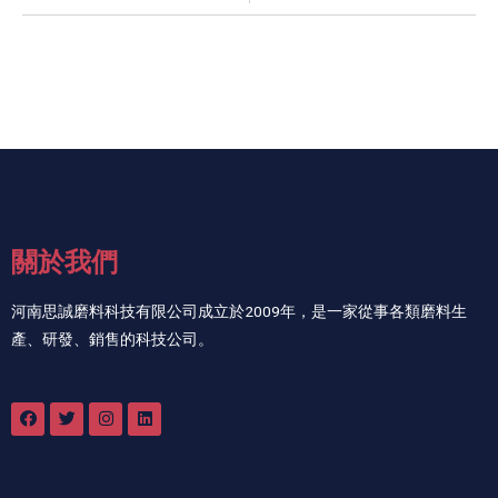
關於我們
河南思誠磨料科技有限公司成立於2009年，是一家從事各類磨料生
產、研發、銷售的科技公司。