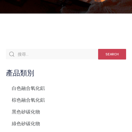
SEARCH
產品類別
白色融合氧化鋁
棕色融合氧化鋁
黑色矽碳化物
綠色矽碳化物