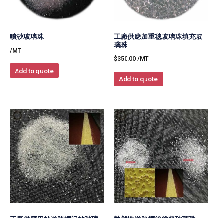
噴砂玻璃珠
工廠供應加重毯玻璃珠填充玻
璃珠
/MT
$
350.00
/MT
Add to quote
Add to quote