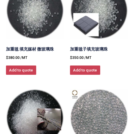
加重毯 填充媒材 微玻璃珠
加重毯子填充玻璃珠
$
380.00
/MT
$
350.00
/MT
Add to quote
Add to quote