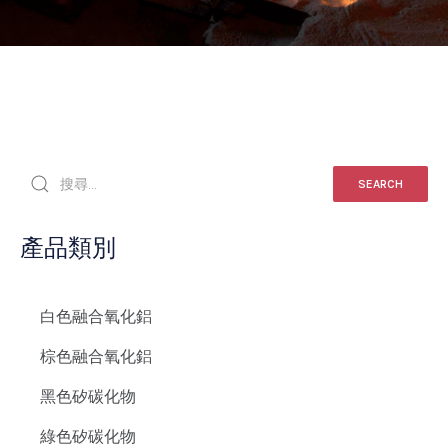
SEARCH
產品類別
白色融合氧化鋁
棕色融合氧化鋁
黑色矽碳化物
綠色矽碳化物