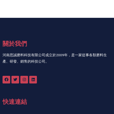
關於我們
河南思誠磨料科技有限公司成立於2009年，是一家從事各類磨料生
產、研發、銷售的科技公司。
快速連結