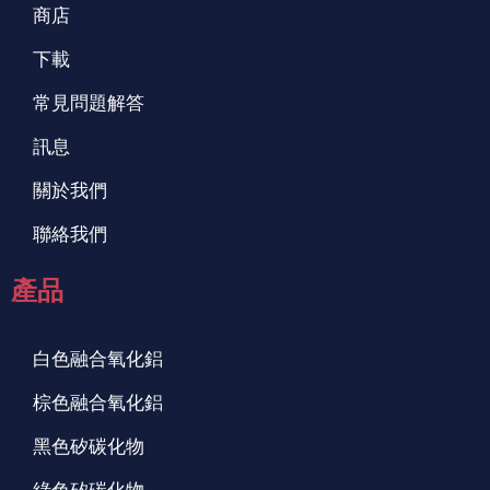
商店
下載
常見問題解答
訊息
關於我們
聯絡我們
產品
白色融合氧化鋁
棕色融合氧化鋁
黑色矽碳化物
綠色矽碳化物