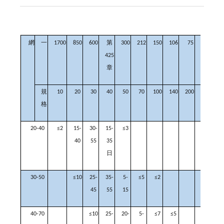
網
一
1700
850
600
第
300
212
150
106
75
53
425
章
規
10
20
30
40
50
70
100
140
200
270
格
20-40
≤2
15-
30-
15-
≤3
40
55
35
日
30-50
≤10
25-
35-
5-
≤5
≤2
45
55
15
40-70
≤10
25-
20-
5-
≤7
≤5