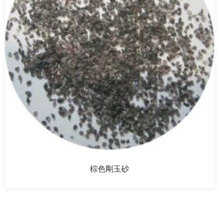
棕色剛玉砂