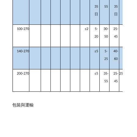
35
55
35
日
日
100-270
≤2
5-
30-
25-
5-
≤
20
50
45
20
140-270
≤5
5-
40-
25-
≤1
25
60
40
200-270
≤5
35-
25-
25
55
45
包裝與運輸