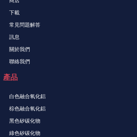
商店
下載
常見問題解答
訊息
關於我們
聯絡我們
產品
白色融合氧化鋁
棕色融合氧化鋁
黑色矽碳化物
綠色矽碳化物