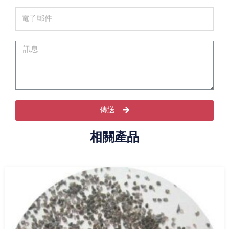
傳送
相關產品