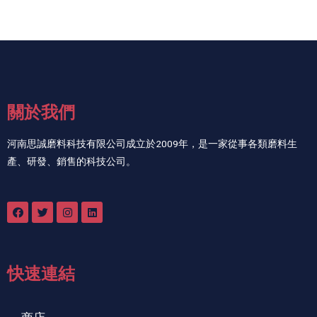
關於我們
河南思誠磨料科技有限公司成立於2009年，是一家從事各類磨料生
產、研發、銷售的科技公司。
快速連結