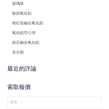
玻璃珠
板狀氧化鋁
粉紅色融合氧化鋁
氧化鋁空心球
鋯石融合氧化鋁
未分類
最近的評論
索取報價