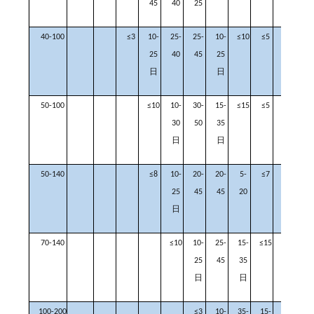
45
40
25
40-100
≤3
10-
25-
25-
10-
≤10
≤5
25
40
45
25
日
日
50-100
≤10
10-
30-
15-
≤15
≤5
≤2
≤
30
50
35
日
日
50-140
≤8
10-
20-
20-
5-
≤7
≤2
≤
25
45
45
20
日
70-140
≤10
10-
25-
15-
≤15
≤5
≤
25
45
35
日
日
100-200
≤3
10-
35-
15-
≤10
≤