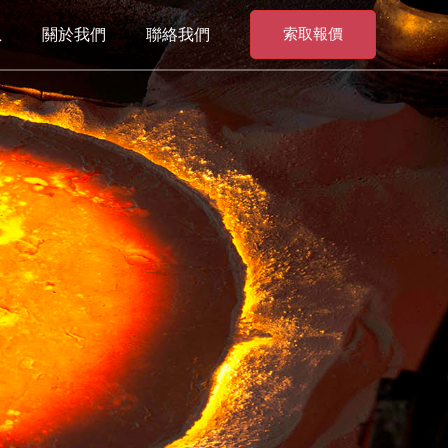
息
關於我們
聯絡我們
索取報價