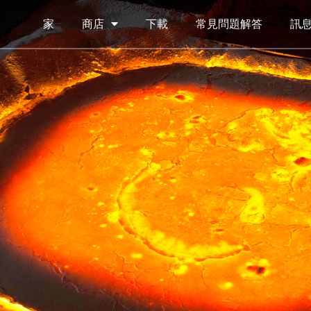
家
商店
下載
常見問題解答
訊