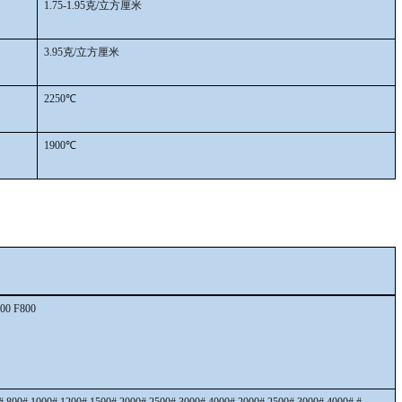
1.75-1.95克/立方厘米
3.95克/立方厘米
2250℃
1900℃
600 F800
# 800# 1000# 1200# 1500# 2000# 2500# 3000# 4000# 2000# 2500# 3000# 4000# #