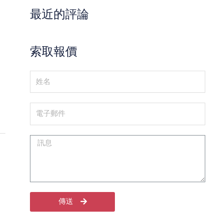
最近的評論
索取報價
傳送